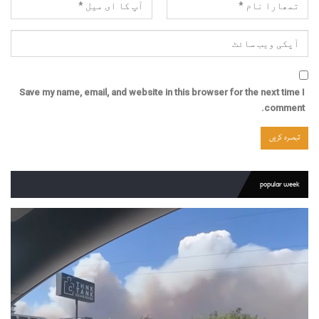
Save my name, email, and website in this browser for the next time I
comment.
popular week