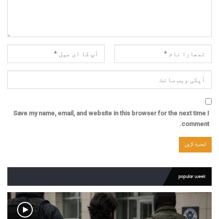
Save my name, email, and website in this browser for the next time I
comment.
popular week