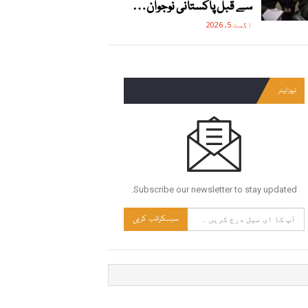
سے قبل پاکستانی نوجوان…
اگست 5, 2026
نیوز لیٹر
Subscribe our newsletter to stay updated.
سبسکرائب کریں