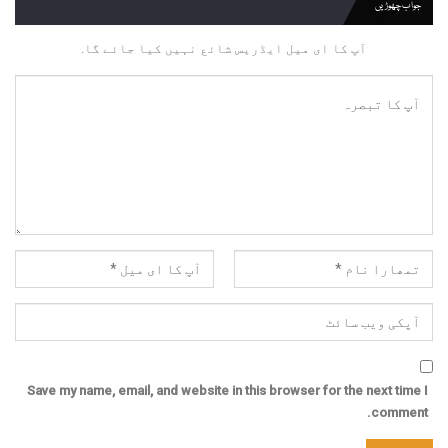
جواب چھوڑیں
آپ کا ای میل ایڈریس شائع نہیں کیا جائے گا.
Save my name, email, and website in this browser for the next time I
comment.