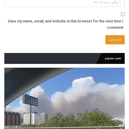
Save my name, email, and website in this browser for the next time I
comment.
popular week