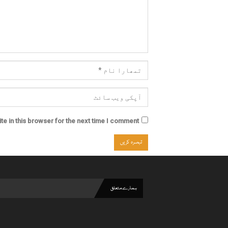
e in this browser for the next time I comment.
ہمارے متعلق