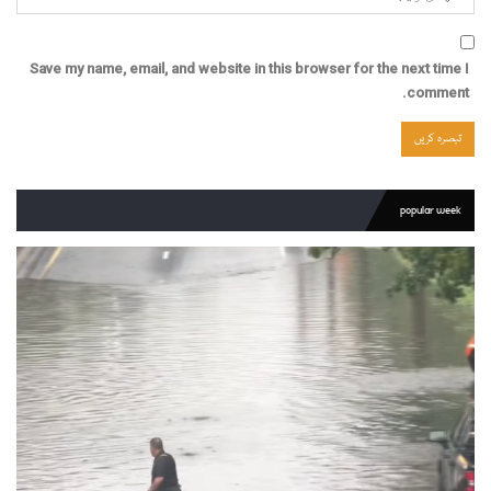
Save my name, email, and website in this browser for the next time I
comment.
popular week