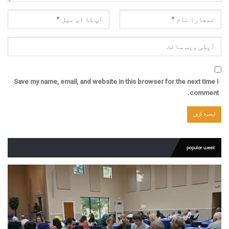
Save my name, email, and website in this browser for the next time I
comment.
popular week