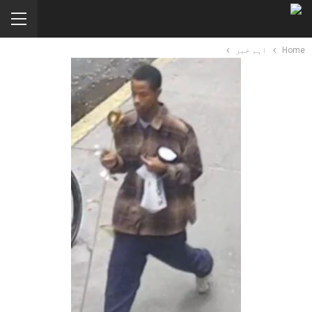
Home
اہم خبر