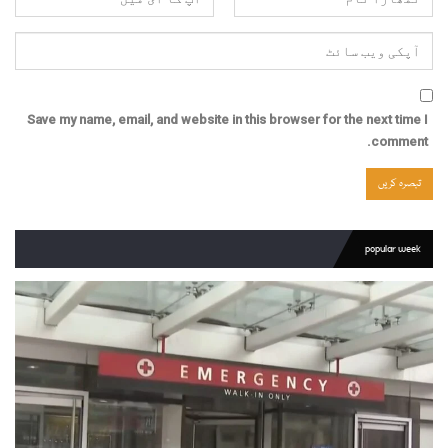
Save my name, email, and website in this browser for the next time I
comment.
popular week