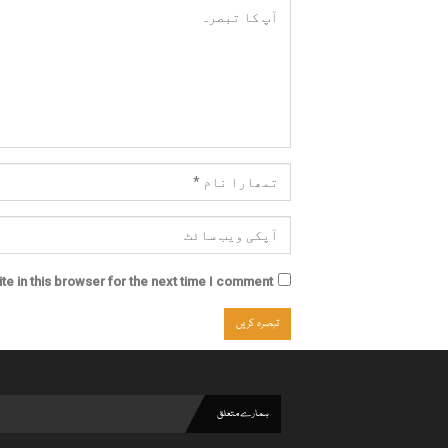
e in this browser for the next time I comment.
ہمارے متعلق