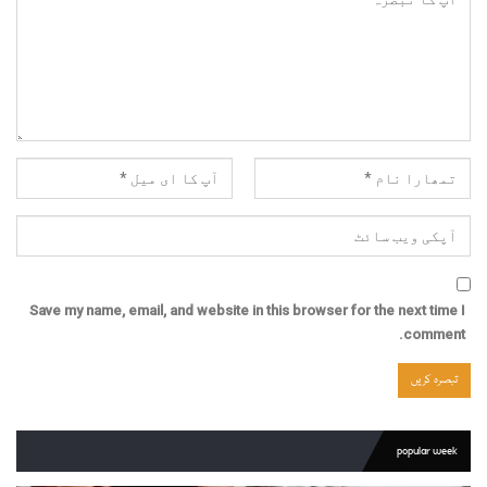
Save my name, email, and website in this browser for the next time I
comment.
popular week