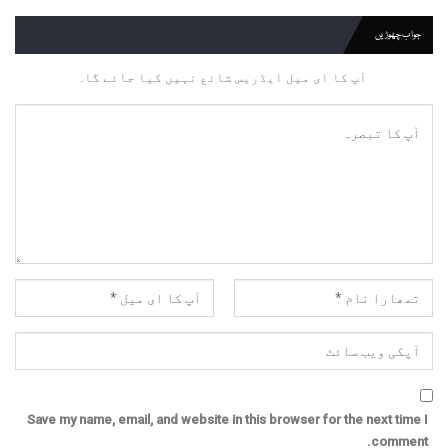
جواب چھوڑیں
آپ کا ای میل ایڈریس شائع نہیں کیا جائے گا.
Save my name, email, and website in this browser for the next time I
comment.