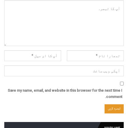
Save my name, email, and website in this browser for the next time I
comment.
popular week