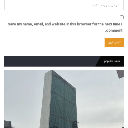
Save my name, email, and website in this browser for the next time I
comment.
popular week