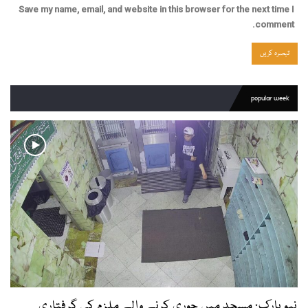
Save my name, email, and website in this browser for the next time I
comment.
popular week
نیویارک: مسجد میں چوری کرنے والے ملزم کی گرفتاری