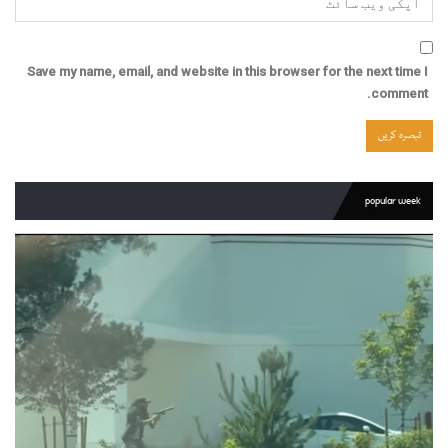
Save my name, email, and website in this browser for the next time I
comment.
popular week