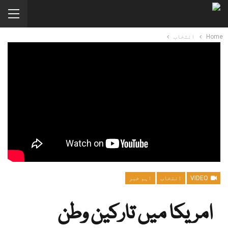
Home
انتخاب
VIDEO
انتخاب
اہم خبر
امریکا میں تارکین وطن