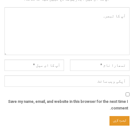
Save my name, email, and website in this browser for the next time I
comment.