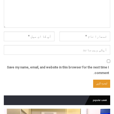
Save my name, email, and website in this browser for the next time I
comment.
popular week