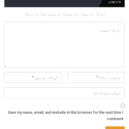
جواب چھوڑیں
آپ کا ای میل ایڈریس شائع نہیں کیا جائے گا.
Save my name, email, and website in this browser for the next time I
comment.