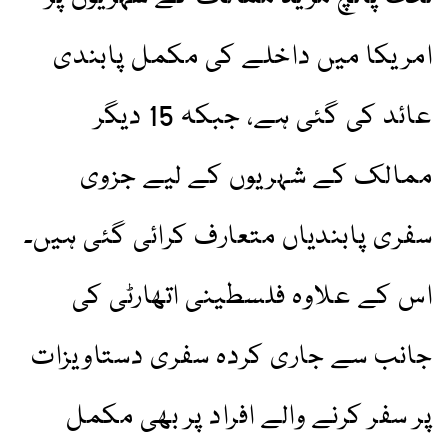
امریکا میں داخلے کی مکمل پابندی
عائد کی گئی ہے، جبکہ 15 دیگر
ممالک کے شہریوں کے لیے جزوی
سفری پابندیاں متعارف کرائی گئی ہیں۔
اس کے علاوہ فلسطینی اتھارٹی کی
جانب سے جاری کردہ سفری دستاویزات
پر سفر کرنے والے افراد پر بھی مکمل