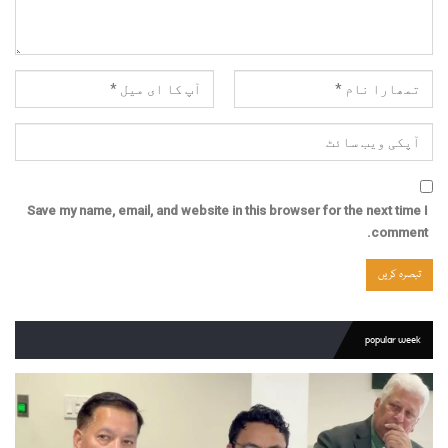
Save my name, email, and website in this browser for the next time I
comment.
popular week