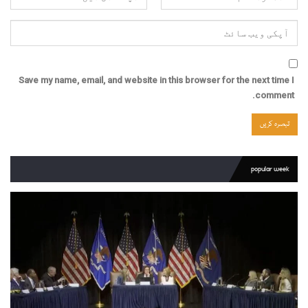
Save my name, email, and website in this browser for the next time I
comment.
popular week