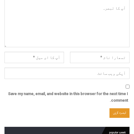
Save my name, email, and website in this browser for the next time I
comment.
popular week