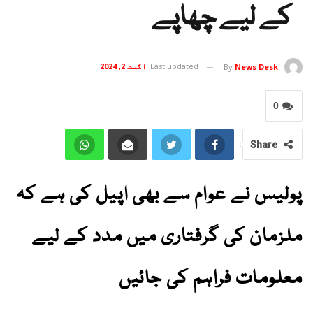
کے لیے چھاپے
Last updated
اگست 2, 2024
By
News Desk
0
Share
پولیس نے عوام سے بھی اپیل کی ہے کہ
ملزمان کی گرفتاری میں مدد کے لیے
معلومات فراہم کی جائیں