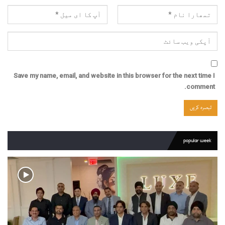
Save my name, email, and website in this browser for the next time I
comment.
popular week