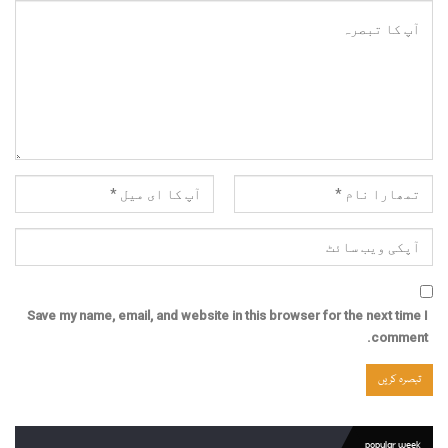
Save my name, email, and website in this browser for the next time I
comment.
popular week