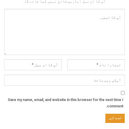
آپ کا ای میل ایڈریس شائع نہیں کیا جائے گا.
Save my name, email, and website in this browser for the next time I
comment.