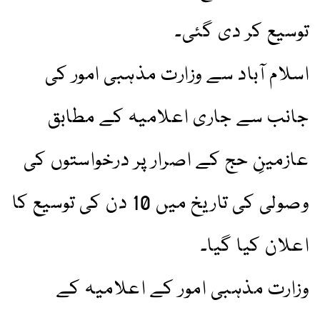
توسیع کر دی گئی۔
اسلام آباد سے وزارت مذہبی امور کی
جانب سے جاری اعلامیہ کے مطابق
عازمینِ حج کے اصرار پر درخواستوں کی
وصولی کی تاریخ میں 10 دن کی توسیع کا
اعلان کیا گیا۔
وزارت مذہبی امور کے اعلامیہ کے