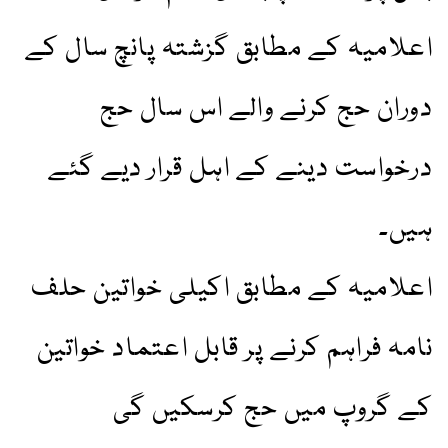
اعلامیہ کے مطابق گزشتہ پانچ سال کے
دوران حج کرنے والے اس سال حج
درخواست دینے کے اہل قرار دیے گئے
ہیں۔
اعلامیہ کے مطابق اکیلی خواتین حلف
نامہ فراہم کرنے پر قابل اعتماد خواتین
کے گروپ میں حج کرسکیں گی