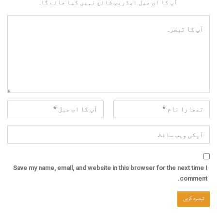
آپ کا ای میل ایڈریس شائع نہیں کیا جائے گا.
Save my name, email, and website in this browser for the next time I
comment.