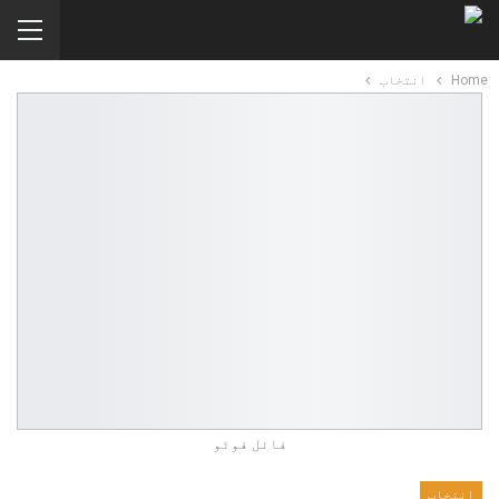
Home
انتخاب
فائل فوٹو
انتخاب