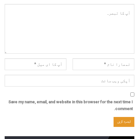
Save my name, email, and website in this browser for the next time I
comment.