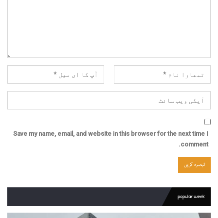
Save my name, email, and website in this browser for the next time I
comment.
popular week