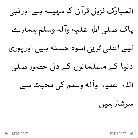
المبارک نزول قرآن کا مہینہ ہے اور نبی
پاک صلی اللہ علیہ وآلہ وسلم ہمارے
لیے اعلی ترین اسوہ حسنہ ہیں اور پوری
دنیا کے مسلمانوں کے دل حضور صلی
الله عليه وآلہ وسلم کی محبت سے
سرشار ہیں
NEXT POST
PREV POST