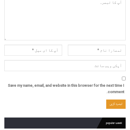
Save my name, email, and website in this browser for the next time I
comment.
popular week