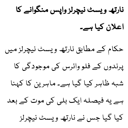
نارتھ ویسٹ نیچرلز واپس منگوانے کا
اعلان کیا ہے۔
حکام کے مطابق نارتھ ویسٹ نیچرلز میں
پرندوں کے فلو وائرس کی موجودگی کا
شبہ ظاہر کیا گیا ہے۔ ماہرین کا کہنا
ہے یہ فیصلہ ایک بلی کی موت کے بعد
کیا گیا جس نے نارتھ ویسٹ نیچرلز