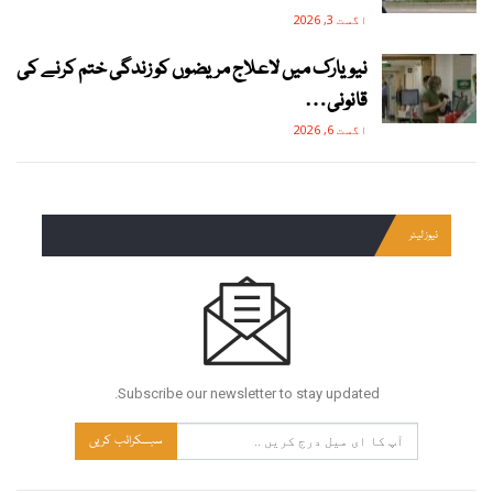
اگست 3, 2026
نیویارک میں لاعلاج مریضوں کو زندگی ختم کرنے کی
قانونی…
اگست 6, 2026
نیوز لیٹر
Subscribe our newsletter to stay updated.
سبسکرائب کریں