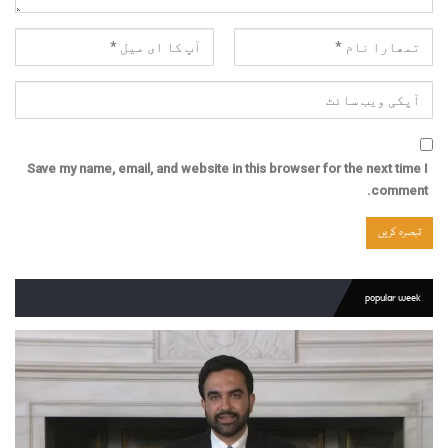
Save my name, email, and website in this browser for the next time I
comment.
popular week