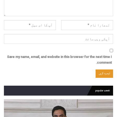
Save my name, email, and website in this browser for the next time I
comment.
popular week