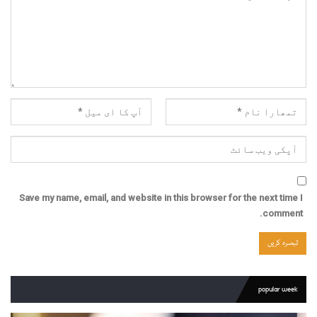
Save my name, email, and website in this browser for the next time I
comment.
popular week