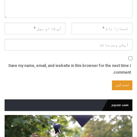
Save my name, email, and website in this browser for the next time I
comment.
popular week