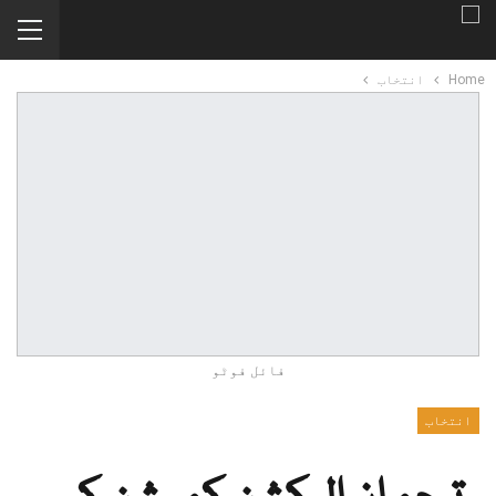
Home
انتخاب
فائل فوٹو
انتخاب