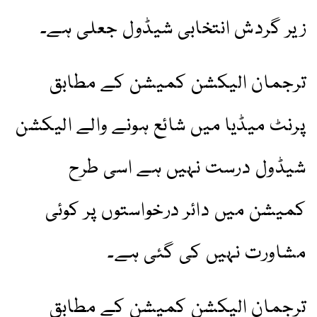
زیر گردش انتخابی شیڈول جعلی ہے۔
ترجمان الیکشن کمیشن کے مطابق
پرنٹ میڈیا میں شائع ہونے والے الیکشن
شیڈول درست نہیں ہے اسی طرح
کمیشن میں دائر درخواستوں پر کوئی
مشاورت نہیں کی گئی ہے۔
ترجمان الیکشن کمیشن کے مطابق