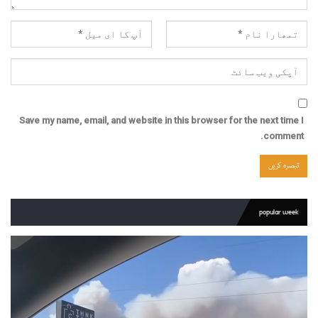
Save my name, email, and website in this browser for the next time I
comment.
popular week