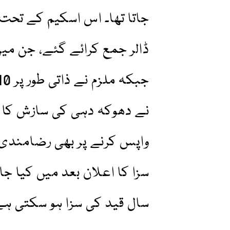
واپس کرنے پر بھی رضامندی
سال قید کی سزا ہو سکتی ہے