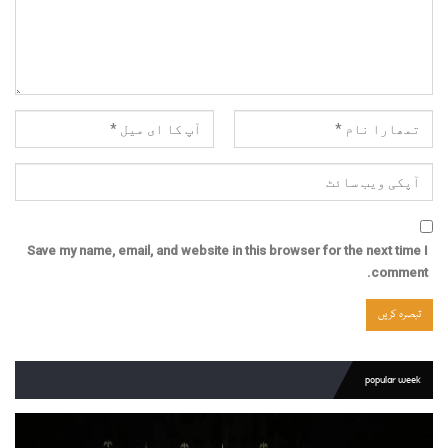
Save my name, email, and website in this browser for the next time I
comment.
popular week