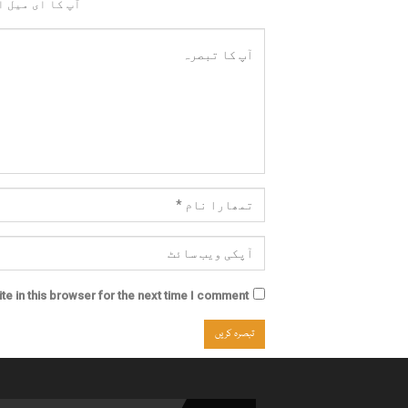
آپ کا ای میل ا
e in this browser for the next time I comment.